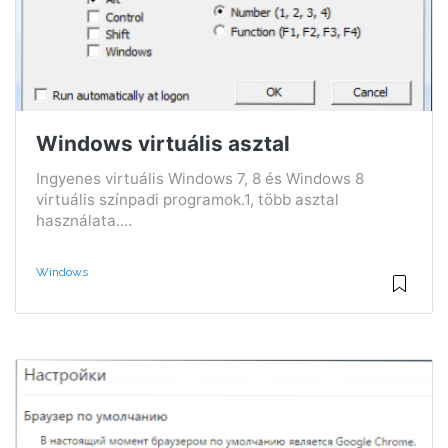
Windows virtuális asztal
Ingyenes virtuális Windows 7, 8 és Windows 8
virtuális színpadi programok.1, több asztal
használata....
Windows