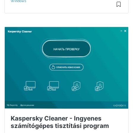
Windows
Kaspersky Cleaner - Ingyenes
számítógépes tisztítási program