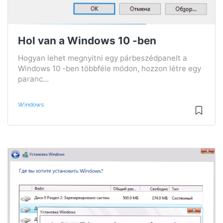
Hol van a Windows 10 -ben
Hogyan lehet megnyitni egy párbeszédpanelt a
Windows 10 -ben többféle módon, hozzon létre egy
paranc...
Windows