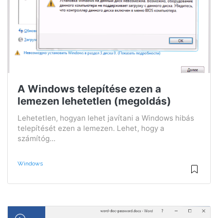
A Windows telepítése ezen a
lemezen lehetetlen (megoldás)
Lehetetlen, hogyan lehet javítani a Windows hibás
telepítését ezen a lemezen. Lehet, hogy a
számítóg...
Windows