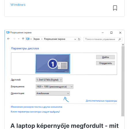
Windows
A laptop képernyője megfordult - mit