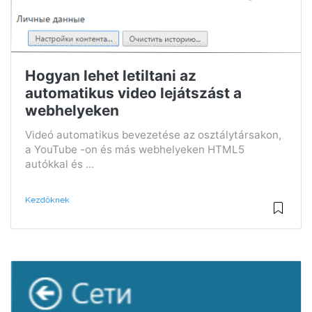
Hogyan lehet letiltani az
automatikus video lejátszást a
webhelyeken
Videó automatikus bevezetése az osztálytársakon,
a YouTube -on és más webhelyeken HTML5
autókkal és ...
Kezdőknek