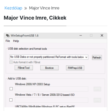
Kezdőlap
Major Vince Imre
Major Vince Imre, Cikkek