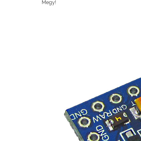
Megy!