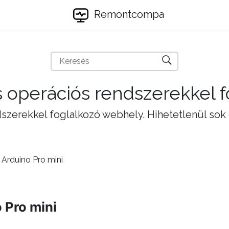
Remontcompa
 operációs rendszerekkel 
szerekkel foglalkozó webhely. Hihetetlenül sok
 Arduino Pro mini
 Pro mini