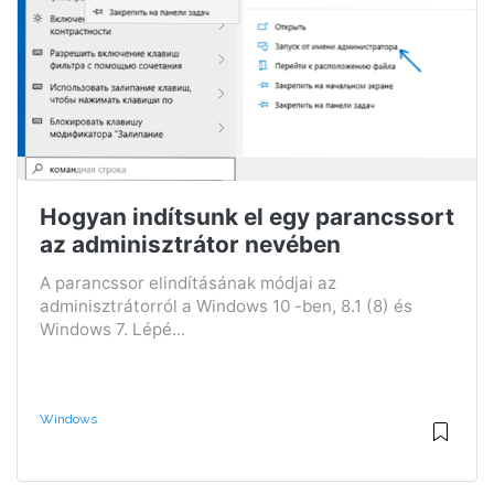
Hogyan indítsunk el egy parancssort
az adminisztrátor nevében
A parancssor elindításának módjai az
adminisztrátorról a Windows 10 -ben, 8.1 (8) és
Windows 7. Lépé...
Windows