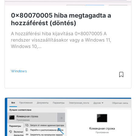
0x80070005 hiba megtagadta a
hozzáférést (döntés)
A hozzáférési hiba kijavítása 0x80070005 A
rendszer visszaállításakor vagy a Windows 11,
Windows 10,...
Windows