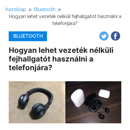
Kezdőlap
Bluetooth
Hogyan lehet vezeték nélküli fejhallgatót használni a
telefonjára?
BLUETOOTH
Hogyan lehet vezeték nélküli
fejhallgatót használni a
telefonjára?