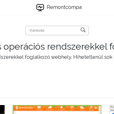
Remontcompa
 operációs rendszerekkel 
szerekkel foglalkozó webhely. Hihetetlenül sok