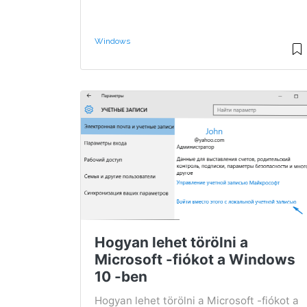
Windows
Hogyan lehet törölni a
Microsoft -fiókot a Windows
10 -ben
Hogyan lehet törölni a Microsoft -fiókot a