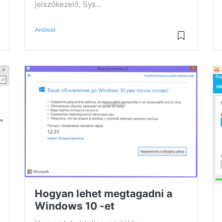
jelszókezelő, Sys...
Android
Hogyan lehet megtagadni a
Windows 10 -et