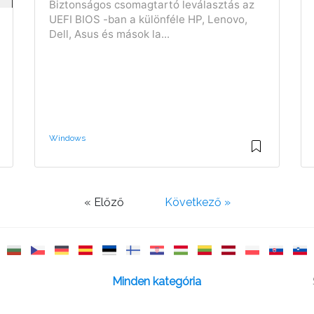
Biztonságos csomagtartó leválasztás az
UEFI BIOS -ban a különféle HP, Lenovo,
Dell, Asus és mások la...
Windows
« Előző
Következő »
Minden kategória