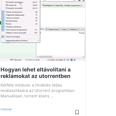
Hogyan lehet eltávolítani a
reklámokat az utorrentben
Kétféle módszer a hirdetés teljes
leválasztására az Utorrent programban.
Manuálisan, torrent kliens ...
Internet