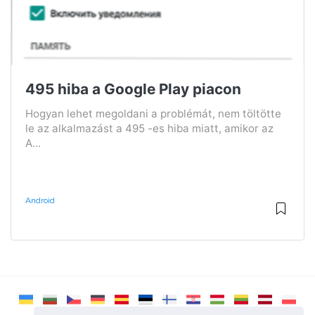
495 hiba a Google Play piacon
Hogyan lehet megoldani a problémát, nem töltötte
le az alkalmazást a 495 -es hiba miatt, amikor az
A...
Android