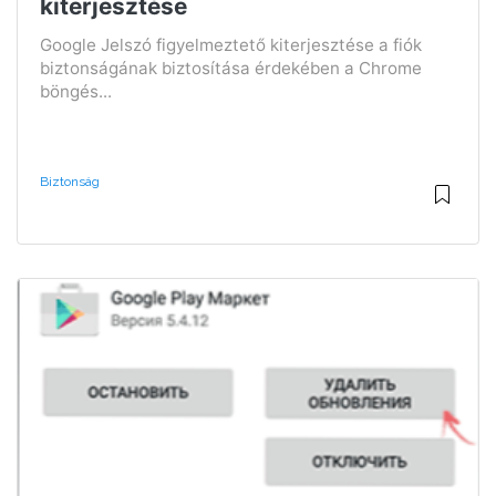
kiterjesztése
Google Jelszó figyelmeztető kiterjesztése a fiók
biztonságának biztosítása érdekében a Chrome
böngés...
Biztonság