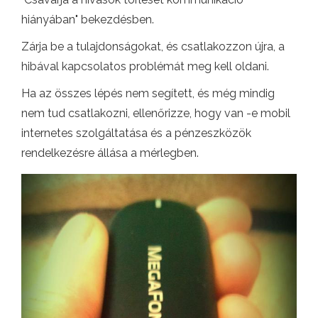
hiányában" bekezdésben.
Zárja be a tulajdonságokat, és csatlakozzon újra, a
hibával kapcsolatos problémát meg kell oldani.
Ha az összes lépés nem segített, és még mindig
nem tud csatlakozni, ellenőrizze, hogy van -e mobil
internetes szolgáltatása és a pénzeszközök
rendelkezésre állása a mérlegben.