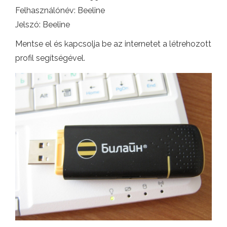
Felhasználónév: Beeline
Jelszó: Beeline
Mentse el és kapcsolja be az internetet a létrehozott
profil segítségével.