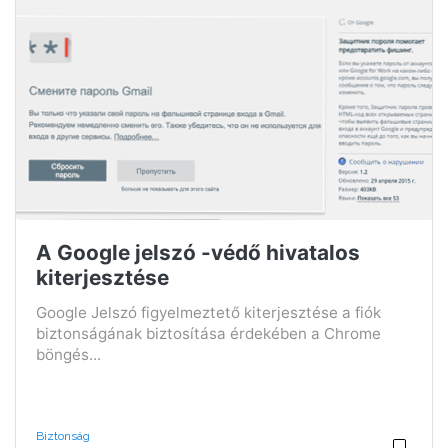
A Google jelszó -védő hivatalos
kiterjesztése
Google Jelszó figyelmeztető kiterjesztése a fiók
biztonságának biztosítása érdekében a Chrome
böngés...
Biztonság