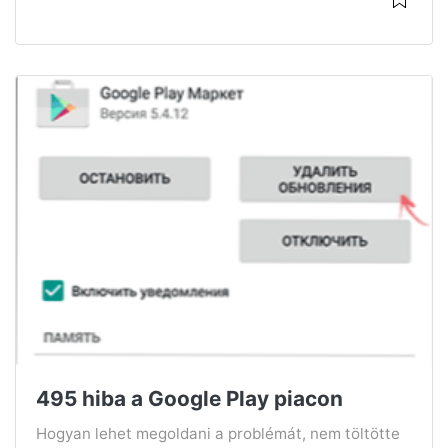
495 hiba a Google Play piacon
Hogyan lehet megoldani a problémát, nem töltötte