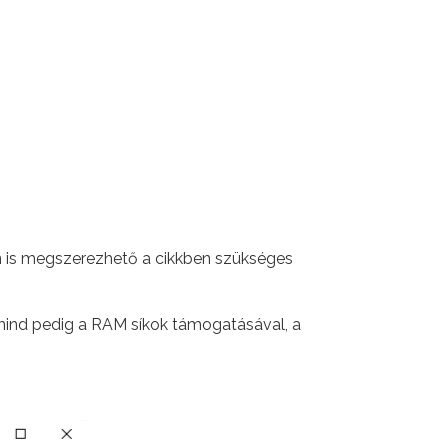
 is megszerezhető a cikkben szükséges
 mind pedig a RAM síkok támogatásával, a