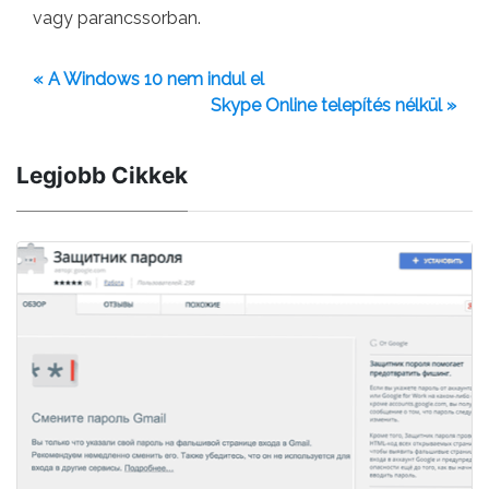
vagy parancssorban.
« A Windows 10 nem indul el
Skype Online telepítés nélkül »
Legjobb Cikkek