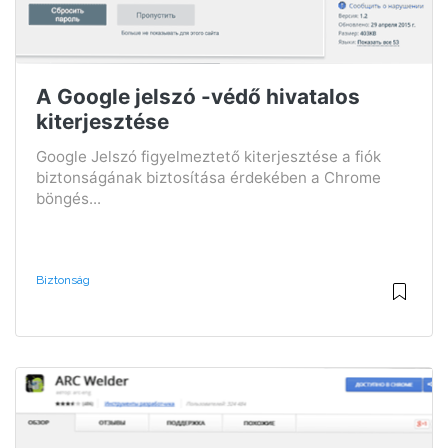
A Google jelszó -védő hivatalos
kiterjesztése
Google Jelszó figyelmeztető kiterjesztése a fiók
biztonságának biztosítása érdekében a Chrome
böngés...
Biztonság