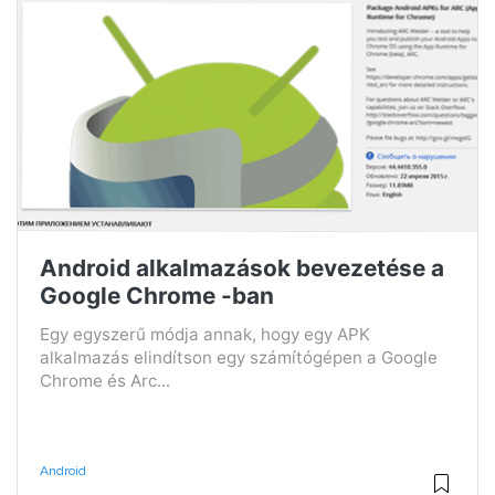
Android alkalmazások bevezetése a
Google Chrome -ban
Egy egyszerű módja annak, hogy egy APK
alkalmazás elindítson egy számítógépen a Google
Chrome és Arc...
Android