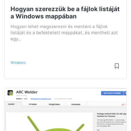
Hogyan szerezzük be a fájlok listáját
a Windows mappában
Hogyan lehet megszerezni és menteni a fájlok
listáját és a befektetett mappákat, és mentheti azt
egy...
Windows