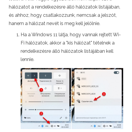
hálózatot a rendelkezésre álló hálózatok listájában,
és ahhoz, hogy csatlakozzunk, nemcsak a jelszót,
hanem a hálózat nevét is meg kell jelölnie.
Ha a Windows 11 látja, hogy vannak rejtett Wi-
Fi hálózatok, akkor a "kis hálózat" tételnek a
rendelkezésre álló hálózatok listájában kell
lennie.