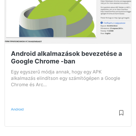
Android alkalmazások bevezetése a
Google Chrome -ban
Egy egyszerű módja annak, hogy egy APK
alkalmazás elindítson egy számítógépen a Google
Chrome és Arc...
Android