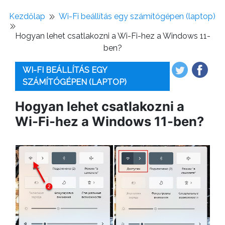
Kezdőlap
Wi-Fi beállítás egy számítógépen (laptop)
Hogyan lehet csatlakozni a Wi-Fi-hez a Windows 11-
ben?
WI-FI BEÁLLÍTÁS EGY
SZÁMÍTÓGÉPEN (LAPTOP)
Hogyan lehet csatlakozni a
Wi-Fi-hez a Windows 11-ben?