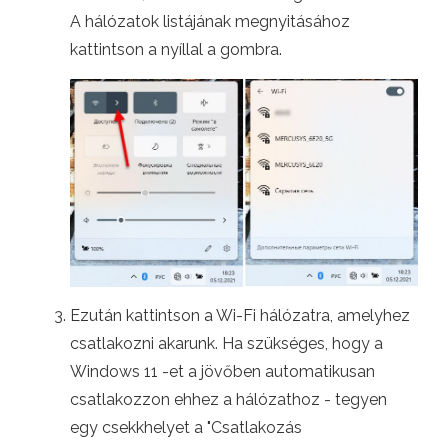
A hálózatok listájának megnyitásához
kattintson a nyíllal a gombra.
Ezután kattintson a Wi-Fi hálózatra, amelyhez
csatlakozni akarunk. Ha szükséges, hogy a
Windows 11 -et a jövőben automatikusan
csatlakozzon ehhez a hálózathoz - tegyen
egy csekkhelyet a "Csatlakozás