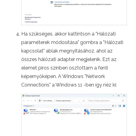
Ha szükséges, akkor kattintson a "Hálózati
paraméterek módosítása" gombra a "Hálózati
kapcsolat" ablak megnyitásához, ahol az
összes hálózati adapter megjelenik. Ezt az
elemet piros színben osztottam a fenti
képernyőképen. A Windows "Network
Connections" a Windows 11 -ben így néz ki: