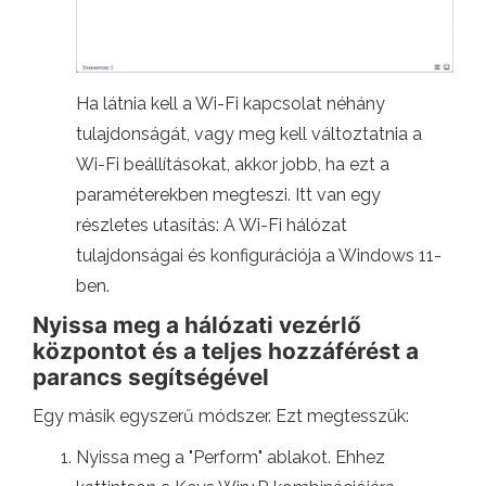
Ha látnia kell a Wi-Fi kapcsolat néhány
tulajdonságát, vagy meg kell változtatnia a
Wi-Fi beállításokat, akkor jobb, ha ezt a
paraméterekben megteszi. Itt van egy
részletes utasítás: A Wi-Fi hálózat
tulajdonságai és konfigurációja a Windows 11-
ben.
Nyissa meg a hálózati vezérlő
központot és a teljes hozzáférést a
parancs segítségével
Egy másik egyszerű módszer. Ezt megtesszük:
Nyissa meg a "Perform" ablakot. Ehhez