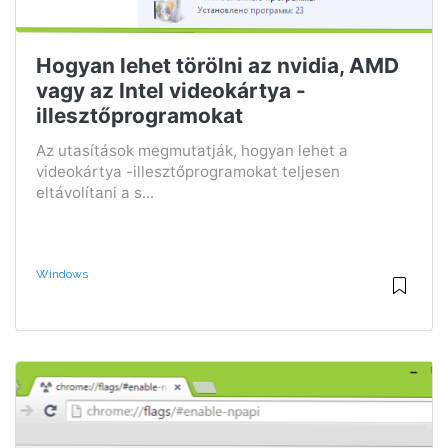
Hogyan lehet törölni az nvidia, AMD
vagy az Intel videokártya -
illesztőprogramokat
Az utasítások megmutatják, hogyan lehet a
videokártya -illesztőprogramokat teljesen
eltávolítani a s...
Windows