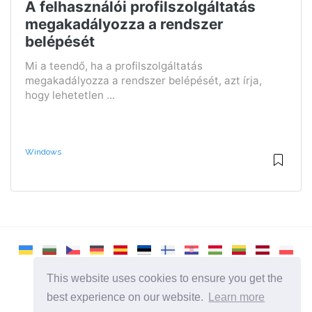
A felhasználói profilszolgáltatás
megakadályozza a rendszer
belépését
Mi a teendő, ha a profilszolgáltatás
megakadályozza a rendszer belépését, azt írja,
hogy lehetetlen ...
Windows
This website uses cookies to ensure you get the
best experience on our website.
Learn more
2026 ©
Remontcompa