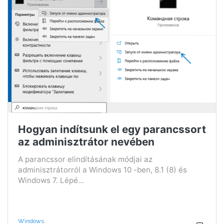
Hogyan indítsunk el egy parancssort
az adminisztrátor nevében
A parancssor elindításának módjai az
adminisztrátorról a Windows 10 -ben, 8.1 (8) és
Windows 7. Lépé...
Windows