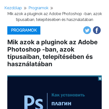
Kezdőlap
Programok
Mik azok a pluginok az Adobe Photoshop -ban, azok
típusaiban, telepítésében és használatában
PROGRAMOK
Mik azok a pluginok az Adobe
Photoshop -ban, azok
típusaiban, telepítésében és
használatában