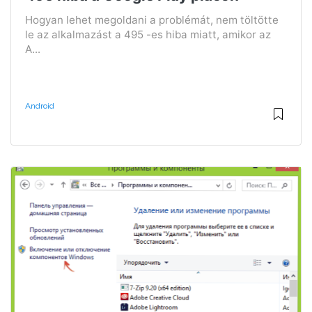
Hogyan lehet megoldani a problémát, nem töltötte
le az alkalmazást a 495 -es hiba miatt, amikor az
A...
Android