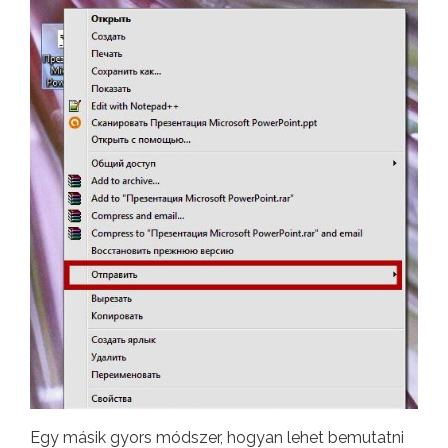
Egy másik gyors módszer, hogyan lehet bemutatni