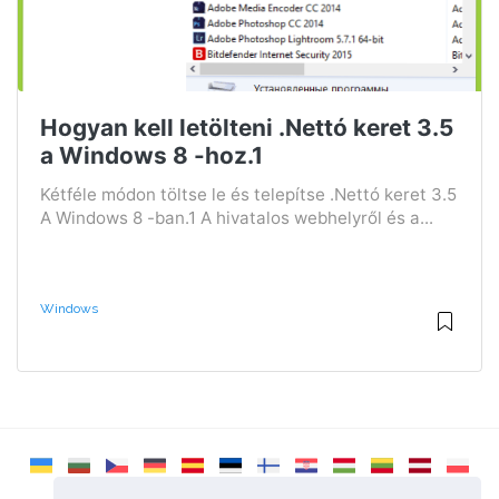
Hogyan kell letölteni .Nettó keret 3.5
a Windows 8 -hoz.1
Kétféle módon töltse le és telepítse .Nettó keret 3.5
A Windows 8 -ban.1 A hivatalos webhelyről és a...
Windows