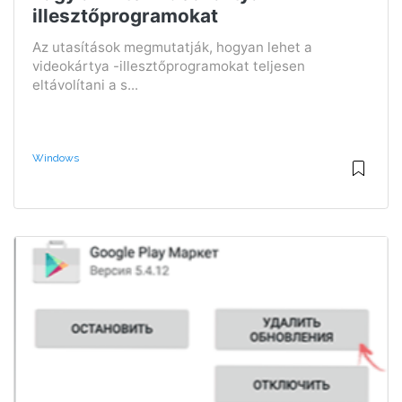
illesztőprogramokat
Az utasítások megmutatják, hogyan lehet a
videokártya -illesztőprogramokat teljesen
eltávolítani a s...
Windows