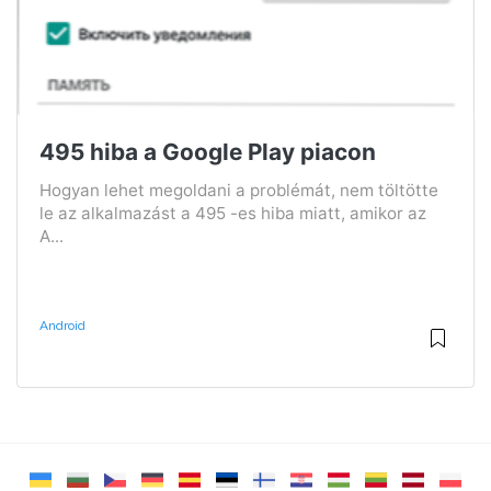
495 hiba a Google Play piacon
Hogyan lehet megoldani a problémát, nem töltötte
le az alkalmazást a 495 -es hiba miatt, amikor az
A...
Android