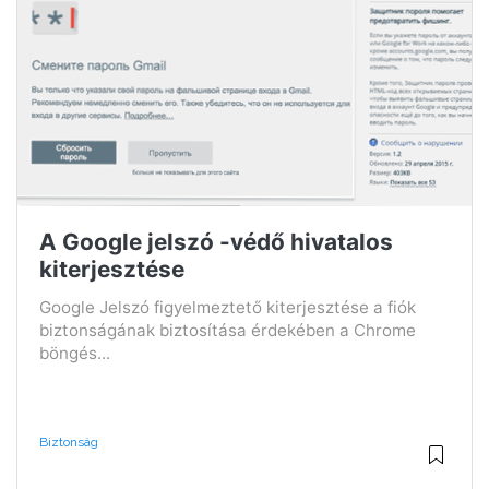
A Google jelszó -védő hivatalos
kiterjesztése
Google Jelszó figyelmeztető kiterjesztése a fiók
biztonságának biztosítása érdekében a Chrome
böngés...
Biztonság