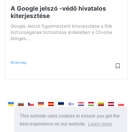
A Google jelszó -védő hivatalos
kiterjesztése
Google Jelszó figyelmeztető kiterjesztése a fiók
biztonságának biztosítása érdekében a Chrome
böngés...
Biztonság
This website uses cookies to ensure you get the
best experience on our website.
Learn more
2026 ©
Remontcompa