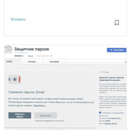
Windows