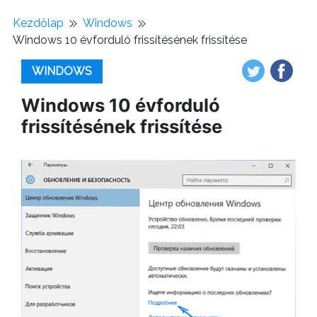
Kezdőlap
Windows
Windows 10 évforduló frissítésének frissítése
WINDOWS
Windows 10 évforduló
frissítésének frissítése