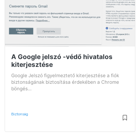
A Google jelszó -védő hivatalos
kiterjesztése
Google Jelszó figyelmeztető kiterjesztése a fiók
biztonságának biztosítása érdekében a Chrome
böngés...
Biztonság