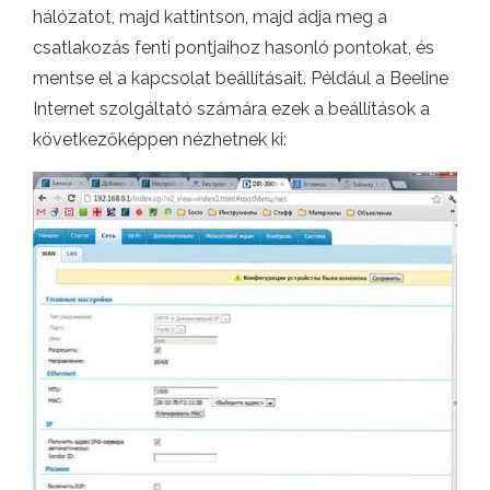
hálózatot, majd kattintson, majd adja meg a
csatlakozás fenti pontjaihoz hasonló pontokat, és
mentse el a kapcsolat beállításait. Például a Beeline
Internet szolgáltató számára ezek a beállítások a
következőképpen nézhetnek ki: