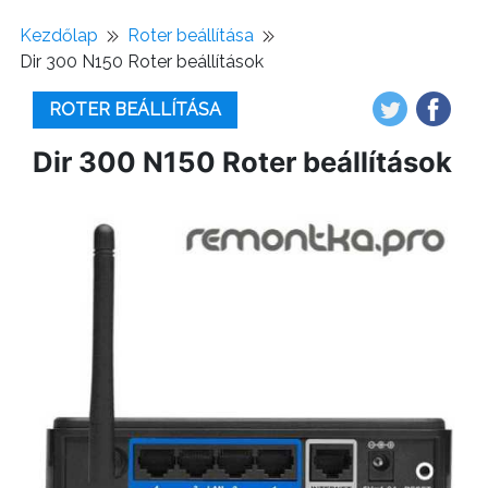
Kezdőlap
Roter beállítása
Dir 300 N150 Roter beállítások
ROTER BEÁLLÍTÁSA
Dir 300 N150 Roter beállítások