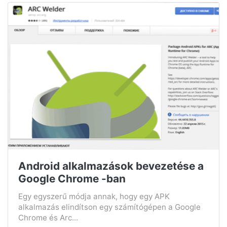
Android alkalmazások bevezetése a
Google Chrome -ban
Egy egyszerű módja annak, hogy egy APK
alkalmazás elindítson egy számítógépen a Google
Chrome és Arc...