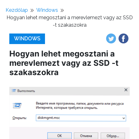
Kezdőlap
Windows
Hogyan lehet megosztani a merevlemezt vagy az SSD
-t szakaszokra
WINDOWS
Hogyan lehet megosztani a
merevlemezt vagy az SSD -t
szakaszokra