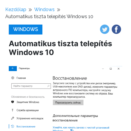
Kezdőlap
Windows
Automatikus tiszta telepítés Windows 10
WINDOWS
Automatikus tiszta telepítés
Windows 10