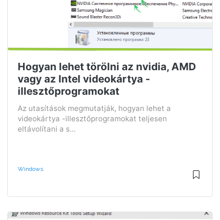
Hogyan lehet törölni az nvidia, AMD
vagy az Intel videokártya -
illesztőprogramokat
Az utasítások megmutatják, hogyan lehet a
videokártya -illesztőprogramokat teljesen
eltávolítani a s...
Windows