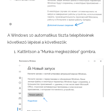
A Windows 10 automatikus tiszta telepítésének
következő lépései a következők:
Kattintson a "Munka megkezdése" gombra.