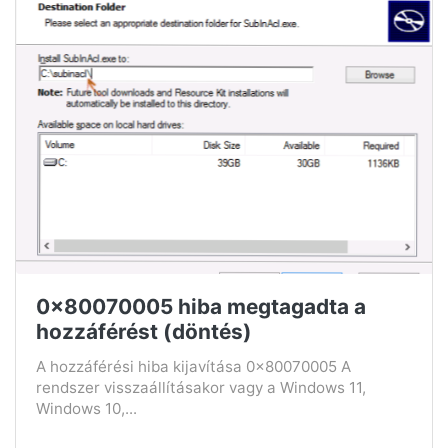
0x80070005 hiba megtagadta a
hozzáférést (döntés)
A hozzáférési hiba kijavítása 0x80070005 A
rendszer visszaállításakor vagy a Windows 11,
Windows 10,...